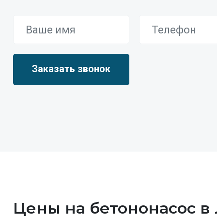
Цены на бетононасос в