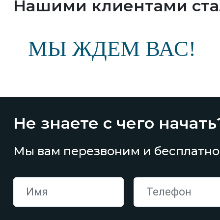
Нашими клиентами ст
МЫ ЖДЕМ ВАС!
Не знаете с чего начать
Мы вам перезвоним и бесплатно