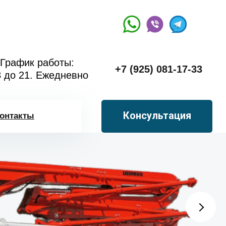
График работы:
+7 (925) 081-17-33
8 до 21. Ежедневно
Консультация
онтакты