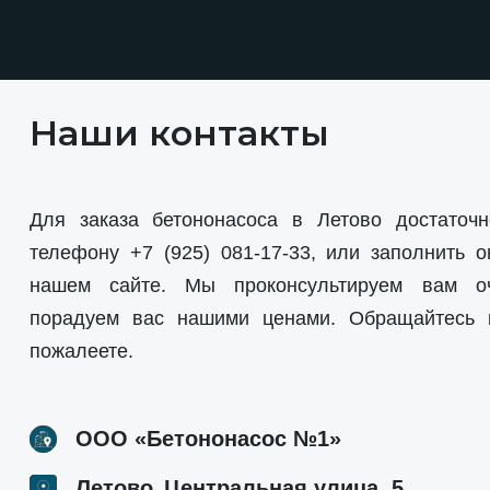
Наши контакты
Для заказа бетононасоса в Летово достаточн
телефону
+7 (925) 081-17-33
, или заполнить о
нашем сайте. Мы проконсультируем вам о
порадуем вас нашими ценами. Обращайтесь
пожалеете.
ООО «Бетононасос №1»
,
Летово
Центральная улица, 5