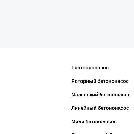
Растворонасос
Роторный бетононасос
Маленький бетононасос
Линейный бетононасос
Мини бетононасос