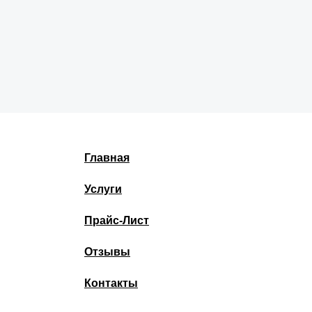
Главная
Услуги
Прайс-Лист
Отзывы
Контакты