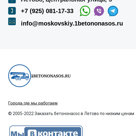
+7 (925) 081-17-33
info@moskovskiy.1betononasos.ru
Города где мы работаем
© 2005-2022 Заказать бетононасос в Летово по низким ценам